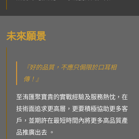
未來願景
『好的品質，不應只侷限於口耳相
傳！』
至洧匯聚寶貴的實戰經驗及服務熱忱，在
技術面追求更高層，更要積極協助更多客
戶，並期許在最短時間內將更多高品質產
品推廣出去 。