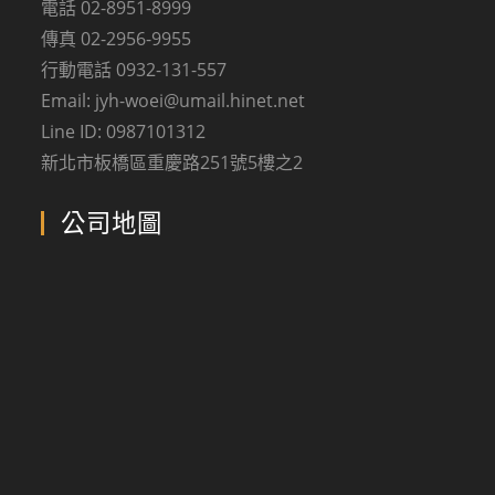
電話 02-8951-8999
傳真 02-2956-9955
行動電話 0932-131-557
Email: jyh-woei@umail.hinet.net
Line ID: 0987101312
新北市板橋區重慶路251號5樓之2
公司地圖