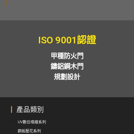
ISO 9001認證
甲種防火門
鑄鋁鋼木門
規劃設計
產品類別
UV數位噴繪系列
鋼板壓花系列