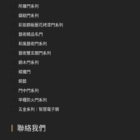
所羅門系列
鑄鋁門系列
彩妝鋼板壓花烤漆門系列
藝術精品名門
和風藝術門系列
藝術雙玄關門系列
鋼木門系列
碳纖門
銅藝
門中門系列
甲種防火門系列
五金系列｜智慧電子鎖
聯絡我們