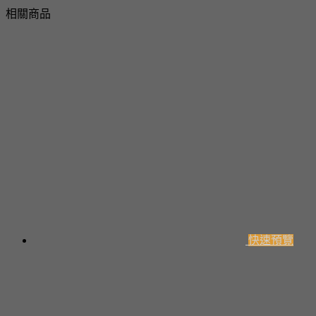
相關商品
快速預覽