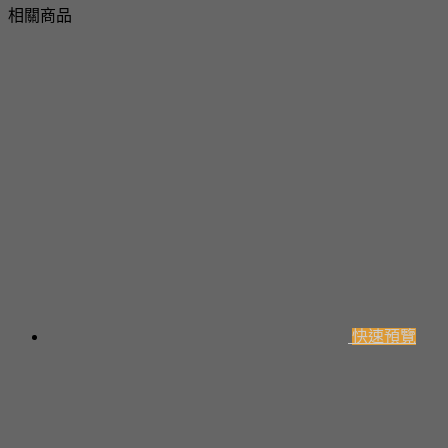
相關商品
快速預覽