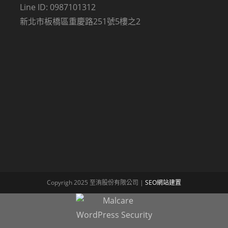
Line ID: 0987101312
新北市板橋區重慶路251號5樓之2
Copyrigh 2025 至洧股份有限公司 |
SEO網站建置