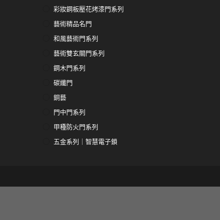
彩妝鋼板壓花烤漆門系列
藝術精品名門
和風藝術門系列
藝術雙玄關門系列
鋼木門系列
碳纖門
銅藝
門中門系列
甲種防火門系列
五金系列｜智慧電子鎖