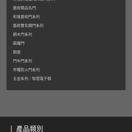
藝術精品名門
和風藝術門系列
藝術雙玄關門系列
鋼木門系列
碳纖門
銅藝
門中門系列
甲種防火門系列
五金系列｜智慧電子鎖
產品類別