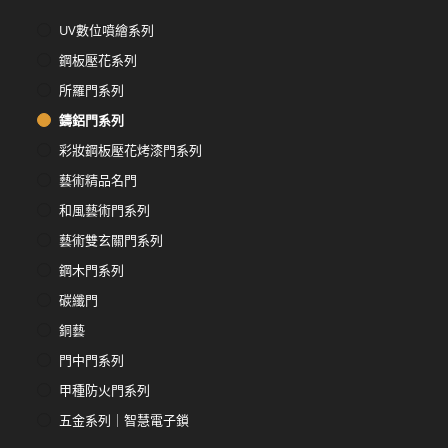
UV數位噴繪系列
鋼板壓花系列
所羅門系列
鑄鋁門系列
彩妝鋼板壓花烤漆門系列
藝術精品名門
和風藝術門系列
藝術雙玄關門系列
鋼木門系列
碳纖門
銅藝
門中門系列
甲種防火門系列
五金系列｜智慧電子鎖