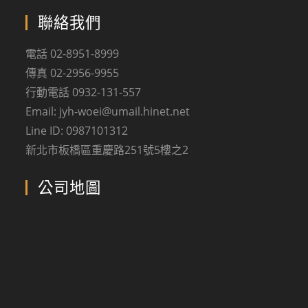
聯絡我們
電話 02-8951-8999
傳真 02-2956-9955
行動電話 0932-131-557
Email: jyh-woei@umail.hinet.net
Line ID: 0987101312
新北市板橋區重慶路251號5樓之2
公司地圖