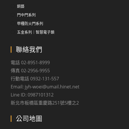
銅藝
門中門系列
甲種防火門系列
五金系列｜智慧電子鎖
聯絡我們
電話 02-8951-8999
傳真 02-2956-9955
行動電話 0932-131-557
Email: jyh-woei@umail.hinet.net
Line ID: 0987101312
新北市板橋區重慶路251號5樓之2
公司地圖