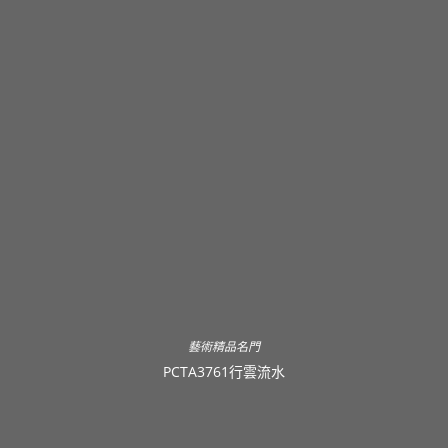
藝術精品名門
PCTA3761行雲流水