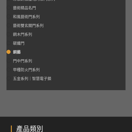
藝術精品名門
和風藝術門系列
藝術雙玄關門系列
鋼木門系列
碳纖門
銅藝
門中門系列
甲種防火門系列
五金系列｜智慧電子鎖
產品類別