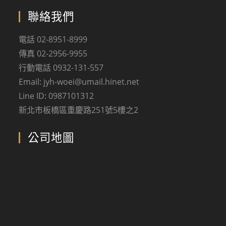
聯絡我們
電話 02-8951-8999
傳真 02-2956-9955
行動電話 0932-131-557
Email: jyh-woei@umail.hinet.net
Line ID: 0987101312
新北市板橋區重慶路251號5樓之2
公司地圖