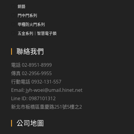
銅藝
門中門系列
甲種防火門系列
五金系列｜智慧電子鎖
聯絡我們
電話 02-8951-8999
傳真 02-2956-9955
行動電話 0932-131-557
Email: jyh-woei@umail.hinet.net
Line ID: 0987101312
新北市板橋區重慶路251號5樓之2
公司地圖