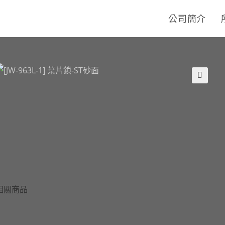
公司簡介
🔍
相關商品