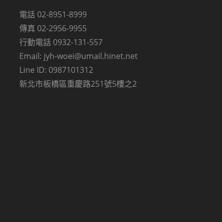
電話 02-8951-8999
傳真 02-2956-9955
行動電話 0932-131-557
Email: jyh-woei@umail.hinet.net
Line ID: 0987101312
新北市板橋區重慶路251號5樓之2