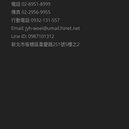
電話 02-8951-8999
傳真 02-2956-9955
行動電話 0932-131-557
Email: jyh-woei@umail.hinet.net
Line ID: 0987101312
新北市板橋區重慶路251號5樓之2