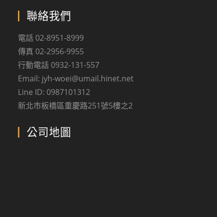
聯絡我們
電話 02-8951-8999
傳真 02-2956-9955
行動電話 0932-131-557
Email: jyh-woei@umail.hinet.net
Line ID: 0987101312
新北市板橋區重慶路251號5樓之2
公司地圖