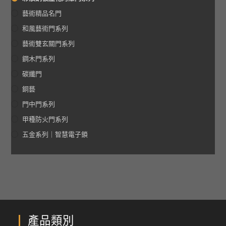
藝術精品名門
和風藝術門系列
藝術雙玄關門系列
鋼木門系列
碳纖門
銅藝
門中門系列
甲種防火門系列
五金系列｜智慧電子鎖
產品類別