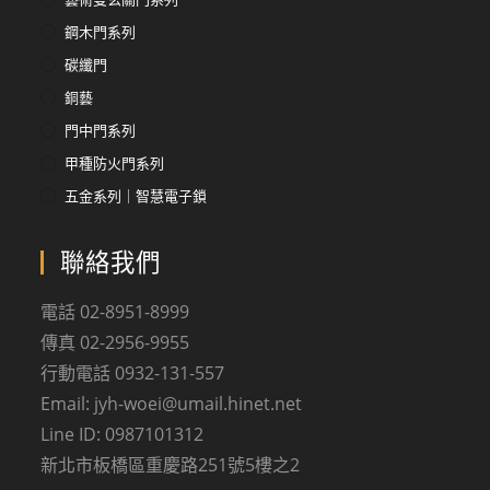
鋼木門系列
碳纖門
銅藝
門中門系列
甲種防火門系列
五金系列｜智慧電子鎖
聯絡我們
電話 02-8951-8999
傳真 02-2956-9955
行動電話 0932-131-557
Email: jyh-woei@umail.hinet.net
Line ID: 0987101312
新北市板橋區重慶路251號5樓之2