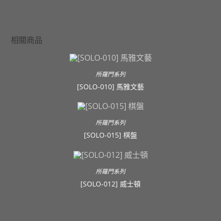
相關商品
所羅門系列
[SOLO-010] 馬雅文藝
所羅門系列
[SOLO-015] 棋盤
所羅門系列
[SOLO-012] 威士頓