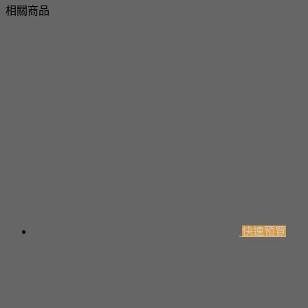
相關商品
快速預覽