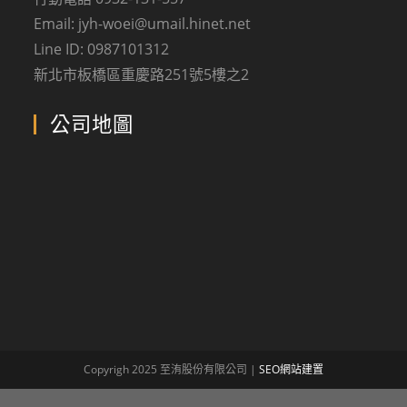
Email: jyh-woei@umail.hinet.net
Line ID: 0987101312
新北市板橋區重慶路251號5樓之2
公司地圖
Copyrigh 2025 至洧股份有限公司 |
SEO網站建置