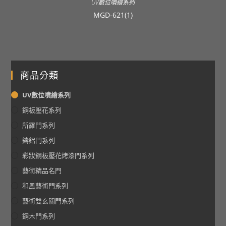
UV數位噴繪系列
MGD-621(1)
商品分類
UV數位噴繪系列
鋼板壓花系列
所羅門系列
鑄鋁門系列
彩妝鋼板壓花烤漆門系列
藝術精品名門
和風藝術門系列
藝術雙玄關門系列
鋼木門系列