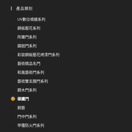
產品類別
UV數位噴繪系列
鋼板壓花系列
所羅門系列
鑄鋁門系列
彩妝鋼板壓花烤漆門系列
藝術精品名門
和風藝術門系列
藝術雙玄關門系列
鋼木門系列
碳纖門
銅藝
門中門系列
甲種防火門系列