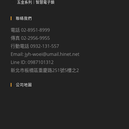
五金系列｜智慧電子鎖
聯絡我們
電話 02-8951-8999
傳真 02-2956-9955
行動電話 0932-131-557
Email: jyh-woei@umail.hinet.net
Line ID: 0987101312
新北市板橋區重慶路251號5樓之2
公司地圖