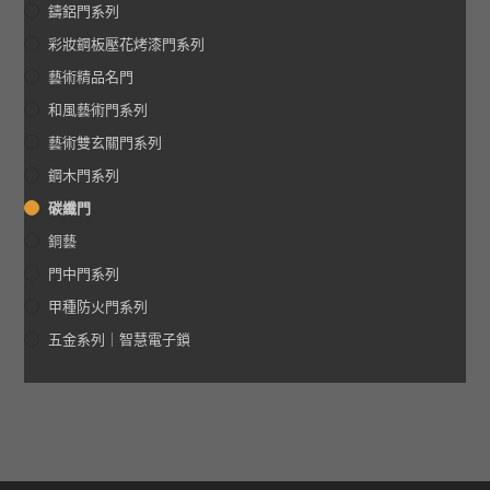
鑄鋁門系列
彩妝鋼板壓花烤漆門系列
藝術精品名門
和風藝術門系列
藝術雙玄關門系列
鋼木門系列
碳纖門
銅藝
門中門系列
甲種防火門系列
五金系列｜智慧電子鎖