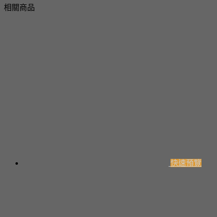
相關商品
快速預覽